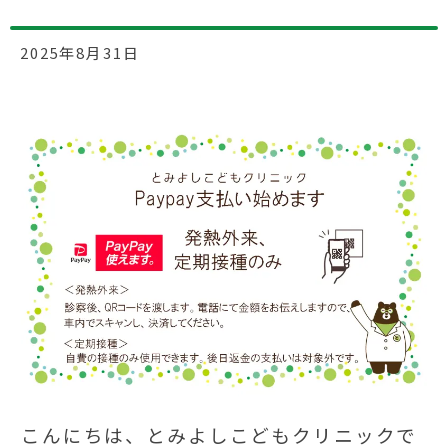
2025年8月31日
こんにちは、とみよしこどもクリニックで