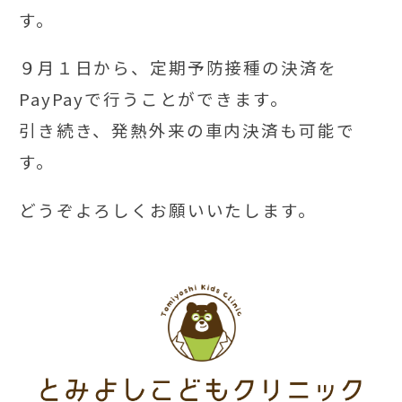
す。
９月１日から、定期予防接種の決済を
PayPayで行うことができます。
引き続き、発熱外来の車内決済も可能で
す。
どうぞよろしくお願いいたします。