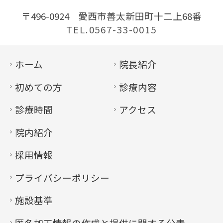
〒496-0924
愛西市善太新田町十二上68番
TEL.0567-33-0015
ホーム
院長紹介
初めての方
診療内容
診療時間
アクセス
院内紹介
採用情報
プライバシーポリシー
施設基準
匿名加工情報の作成と提供に関する公表