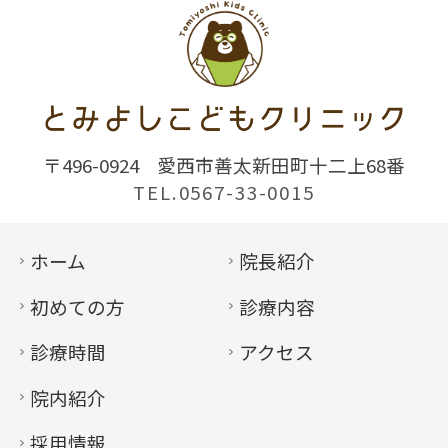
〒496-0924
愛西市善太新田町十二上68番
TEL.0567-33-0015
ホーム
院長紹介
初めての方
診療内容
診療時間
アクセス
院内紹介
採用情報