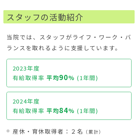
スタッフの活動紹介
当院では、スタッフがライフ・ワーク・バ
ランスを取れるように支援しています。
2023年度
90
有給取得率
平均
%
(1年間)
2024年度
84
有給取得率
平均
%
(1年間)
産休・育休取得者：２名
（累計）