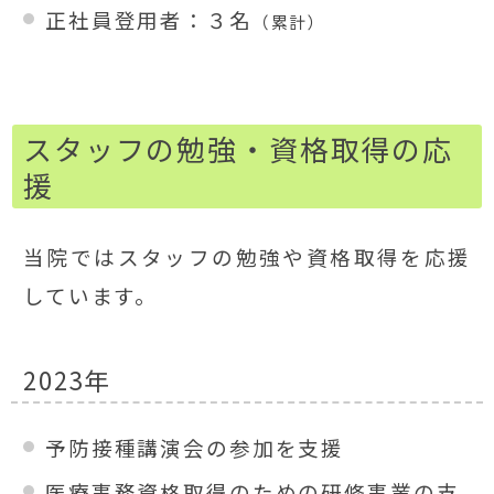
正社員登用者：３名
（累計）
スタッフの勉強・資格取得の応
援
当院ではスタッフの勉強や資格取得を応援
しています。
2023年
予防接種講演会の参加を支援
医療事務資格取得のための研修事業の支