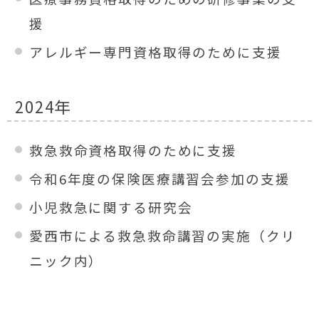
援
アレルギー専門資格取得のために支援
2024年
救急救命資格取得のために支援
令和6年度の保険医療講習会参加の支援
小児救急に関する研究会
愛西市による救急救命講習の実施（クリ
ニック内）