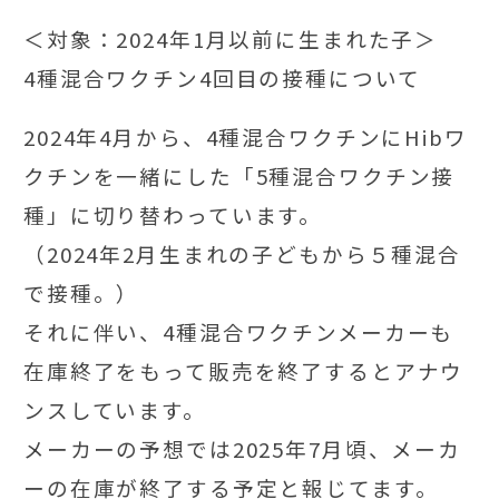
＜対象：2024年1月以前に生まれた子＞
4種混合ワクチン4回目の接種について
2024年4月から、4種混合ワクチンにHibワ
クチンを一緒にした「5種混合ワクチン接
種」に切り替わっています。
（2024年2月生まれの子どもから５種混合
で接種。）
それに伴い、4種混合ワクチンメーカーも
在庫終了をもって販売を終了するとアナウ
ンスしています。
メーカーの予想では2025年7月頃、メーカ
ーの在庫が終了する予定と報じてます。