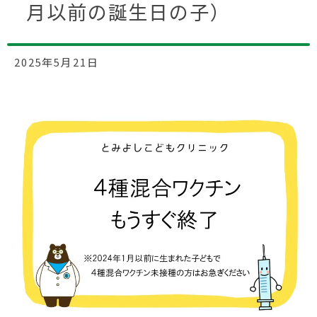
月以前の誕生日の子）
2025年5月21日