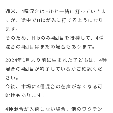
通常、4種混合はHibと一緒に打っていきま
すが、途中でHibが先に打てるようになり
ます。
そのため、Hibのみ4回目を接種して、4種
混合の4回目はまだの場合もあります。
2024年1月より前に生まれた子どもは、4種
混合の4回目が終了しているかご確認くだ
さい。
今後、市場に4種混合の在庫がなくなる可
能性もあります。
4種混合が入荷しない場合、他のワクチン