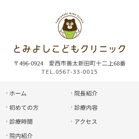
〒496-0924
愛西市善太新田町十二上68番
TEL.0567-33-0015
ホーム
院長紹介
初めての方
診療内容
診療時間
アクセス
院内紹介