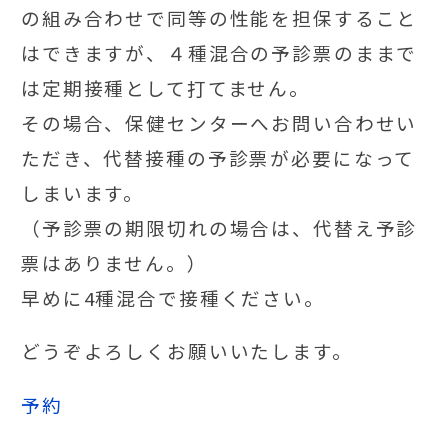
の組み合わせで同等の性能を担保すること
はできますが、４種混合の予診票のままで
は定期接種として打てません。
その場合、保健センターへお問い合わせい
ただき、代替接種の予診票が必要になって
しまいます。
（予診票の期限切れの場合は、代替え予診
票はありません。）
早めに4種混合で接種ください。
どうぞよろしくお願いいたします。
予約