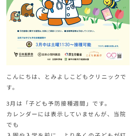
こんにちは、とみよしこどもクリニックで
す。
3月は「子ども予防接種週間」です。
カレンダーには表示していませんが、当院
でも
入園や入学を前に、より多くの子どもが打