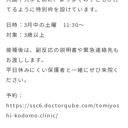
てるように特別枠を設けています。
日時：3月中の土曜 11:30～
対象：3歳以上
接種後は、副反応の説明書や緊急連絡先も
お渡しします。
平日休みにくい保護者と一緒にぜひ来院く
ださい。
予約：
https://ssc6.doctorqube.com/tomiyos
hi-kodomo.clinic/