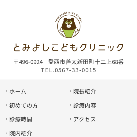
〒496-0924
愛西市善太新田町十二上68番
TEL.0567-33-0015
ホーム
院長紹介
初めての方
診療内容
診療時間
アクセス
院内紹介