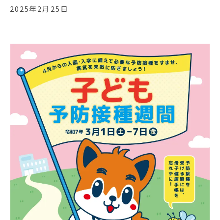
2025年2月25日