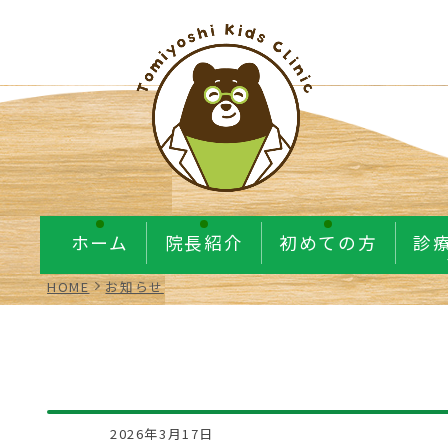
ホーム
院長紹介
初めての方
診
HOME
お知らせ
2026年3月17日