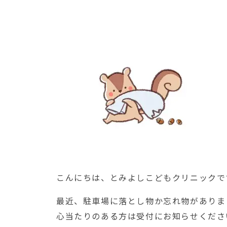
こんにちは、とみよしこどもクリニックで
最近、駐車場に落とし物か忘れ物がありま
心当たりのある方は受付にお知らせくださ