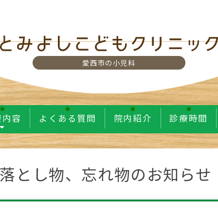
愛西市の小児科
療内容
よくある質問
院内紹介
診療時間
落とし物、忘れ物のお知らせ