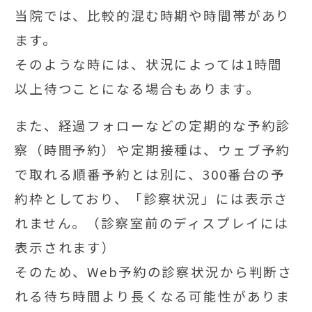
当院では、比較的混む時期や時間帯があり
ます。
そのような時には、状況によっては1時間
以上待つことになる場合もあります。
また、経過フォローなどの定期的な予約診
察（時間予約）や定期接種は、ウェブ予約
で取れる順番予約とは別に、300番台の予
約枠としており、「診察状況」には表示さ
れません。（診察室前のディスプレイには
表示されます）
そのため、Web予約の診察状況から判断さ
れる待ち時間より長くなる可能性がありま