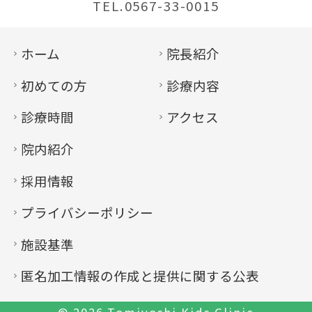
TEL.0567-33-0015
ホーム
院長紹介
初めての方
診療内容
診療時間
アクセス
院内紹介
採用情報
プライバシーポリシー
施設基準
匿名加工情報の作成と提供に関する公表
© 2026
Tomiyoshi Kids Clinic