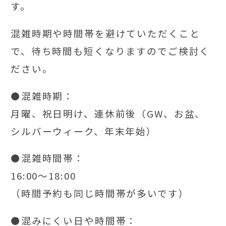
す。
混雑時期や時間帯を避けていただくこと
で、待ち時間も短くなりますのでご検討く
ださい。
⚫混雑時期：
月曜、祝日明け、連休前後（GW、お盆、
シルバーウィーク、年末年始）
⚫混雑時間帯：
16:00～18:00
（時間予約も同じ時間帯が多いです）
⚫混みにくい日や時間帯：