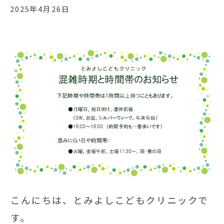
2025年4月26日
こんにちは、とみよしこどもクリニックで
す。