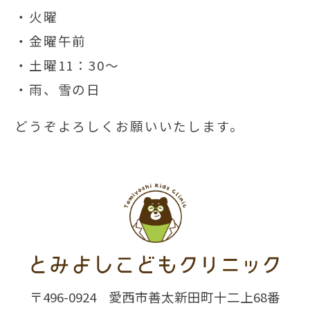
・火曜
・金曜午前
・土曜11：30～
・雨、雪の日
どうぞよろしくお願いいたします。
〒496-0924
愛西市善太新田町十二上68番