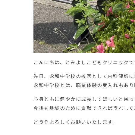
こんにちは、とみよしこどもクリニックで
先日、永和中学校の校医として内科健診に
永和中学校とは、職業体験の受入れもあり
心身ともに健やかに成長してほしいと願っ
今後も地域のために貢献できればうれしく
どうぞよろしくお願いいたします。