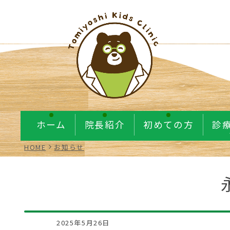
ホーム
院長紹介
初めての方
診
HOME
お知らせ
2025年5月26日