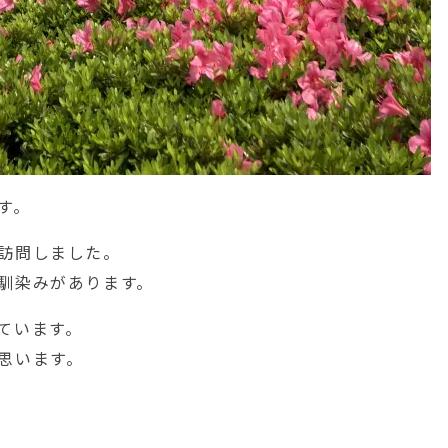
す。
訪問しました。
馴染みがあります。
ています。
思います。