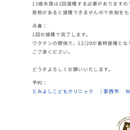
13歳未満は2回接種する必要がありますので
発熱があると接種できませんので余裕をも
点鼻：
1回の接種で完了します。
ワクチンの関係で、12/20が最終接種とな
ご了承ください。
どうぞよろしくお願いいたします。
予約：
とみよしこどもクリニック ｜愛西市 W