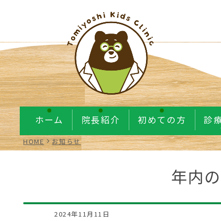
ホーム
院長紹介
初めての方
診
HOME
お知らせ
年内の
2024年11月11日