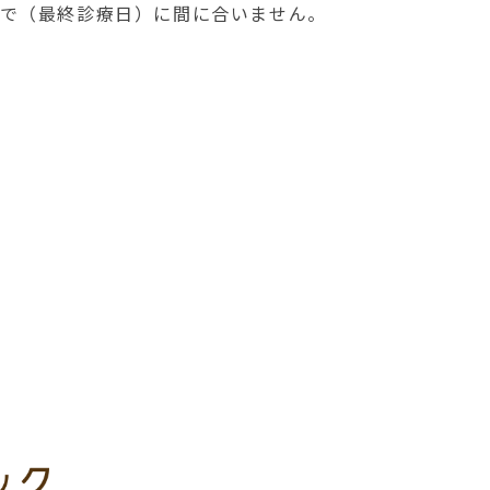
8まで（最終診療日）に間に合いません。