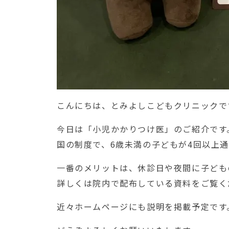
こんにちは、とみよしこどもクリニックで
今日は「小児かかりつけ医」のご紹介です
国の制度で、6歳未満の子どもが4回以上
一番のメリットは、休診日や夜間に子ども
詳しくは院内で配布している資料をご覧く
近々ホームページにも説明を掲載予定です