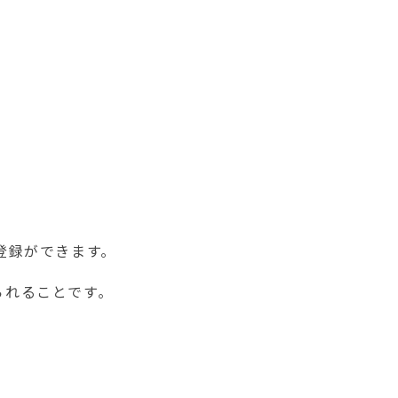
登録ができます。
られることです。