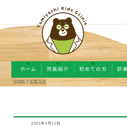
ホーム
院長紹介
初めての方
診
HOME
お知らせ
2025年3月12日