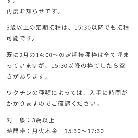
再度お知らせです。
3歳以上の定期接種は、15:30以降でも接種
可能です。
既に2月の14:00～の定期接種枠は全て埋ま
っていますが、15:30以降の枠でしたら空
きがあります。
ワクチンの種類によっては、入手に時間が
かかりますのでご確認ください。
対 象：3歳以上
時間帯：月火木金 15:30～17:30