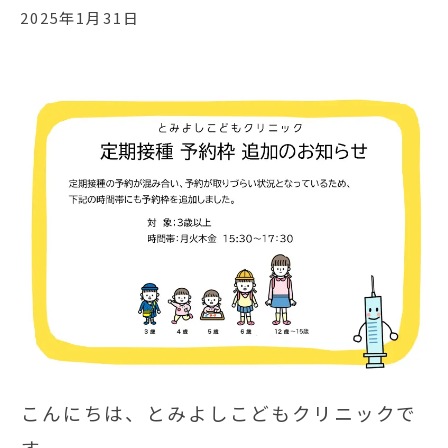
2025年1月31日
こんにちは、とみよしこどもクリニックで
す。