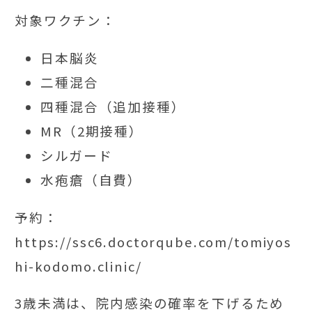
対象ワクチン：
日本脳炎
二種混合
四種混合（追加接種）
MR（2期接種）
シルガード
水疱瘡（自費）
予約：
https://ssc6.doctorqube.com/tomiyos
hi-kodomo.clinic/
3歳未満は、院内感染の確率を下げるため