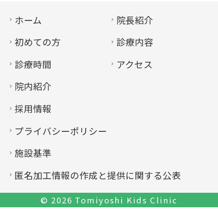
ホーム
院長紹介
初めての方
診療内容
診療時間
アクセス
院内紹介
採用情報
プライバシーポリシー
施設基準
匿名加工情報の作成と提供に関する公表
© 2026
Tomiyoshi Kids Clinic