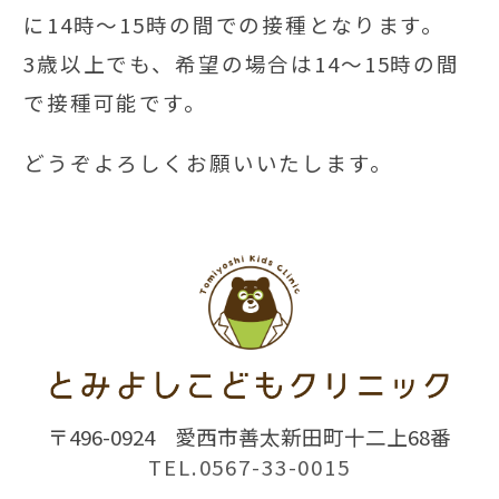
に14時～15時の間での接種となります。
3歳以上でも、希望の場合は14～15時の間
で接種可能です。
どうぞよろしくお願いいたします。
〒496-0924
愛西市善太新田町十二上68番
TEL.0567-33-0015