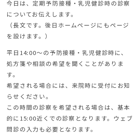
今日は、定期予防接種・乳児健診時の診察
についてお伝えします。
（長文です。後日ホームページにもページ
を設けます。）
平日14:00～の予防接種・乳児健診時に、
処方箋や相談の希望を聞くことがありま
す。
希望される場合には、来院時に受付にお知
らせください。
この時間の診察を希望される場合は、基本
的に15:00近くでの診察となります。ウェブ
問診の入力も必要となります。