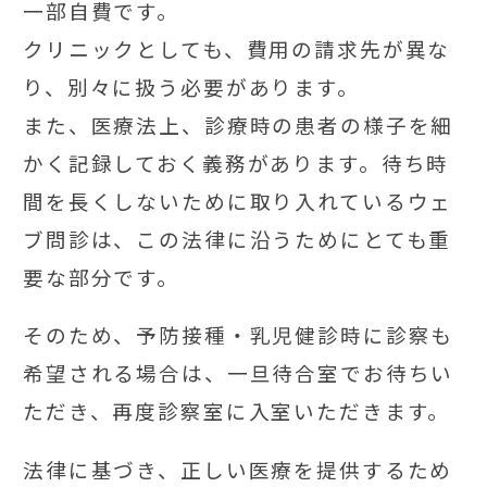
一部自費です。
クリニックとしても、費用の請求先が異な
り、別々に扱う必要があります。
また、医療法上、診療時の患者の様子を細
かく記録しておく義務があります。待ち時
間を長くしないために取り入れているウェ
ブ問診は、この法律に沿うためにとても重
要な部分です。
そのため、予防接種・乳児健診時に診察も
希望される場合は、一旦待合室でお待ちい
ただき、再度診察室に入室いただきます。
法律に基づき、正しい医療を提供するため