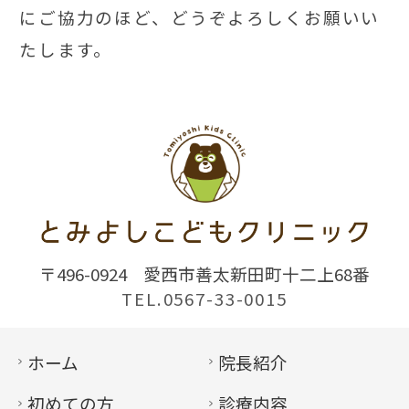
にご協力のほど、どうぞよろしくお願いい
たします。
〒496-0924
愛西市善太新田町十二上68番
TEL.0567-33-0015
ホーム
院長紹介
初めての方
診療内容