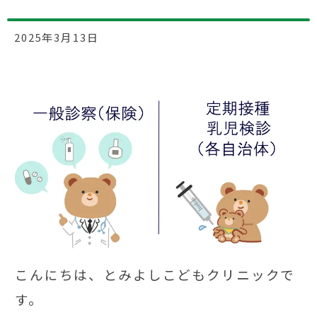
2025年3月13日
こんにちは、とみよしこどもクリニックで
す。