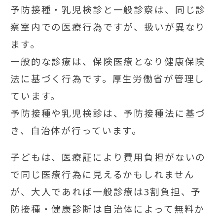
予防接種・乳児検診と一般診察は、同じ診
察室内での医療行為ですが、扱いが異なり
ます。
一般的な診療は、保険医療となり健康保険
法に基づく行為です。厚生労働省が管理し
ています。
予防接種や乳児検診は、予防接種法に基づ
き、自治体が行っています。
子どもは、医療証により費用負担がないの
で同じ医療行為に見えるかもしれません
が、大人であれば一般診療は3割負担、予
防接種・健康診断は自治体によって無料か