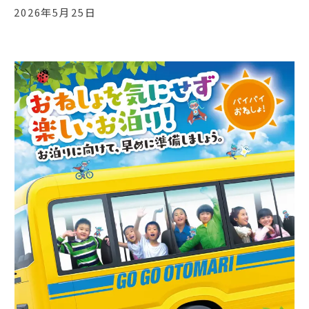
2026年5月25日