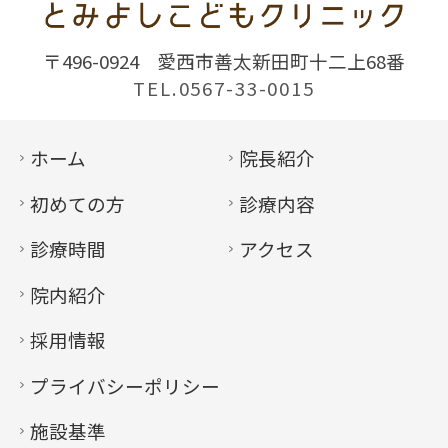
〒496-0924
愛西市善太新田町十二上68番
TEL.0567-33-0015
ホーム
院長紹介
初めての方
診療内容
診療時間
アクセス
院内紹介
採用情報
プライバシーポリシー
施設基準