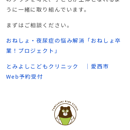
うに一緒に取り組んでいます。
まずはご相談ください。
おねしょ・夜尿症の悩み解消「おねしょ卒
業！プロジェクト」
とみよしこどもクリニック ｜愛西市
Web予約受付