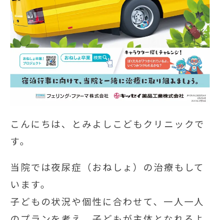
こんにちは、とみよしこどもクリニックで
す。
当院では夜尿症（おねしょ）の治療もして
います。
子どもの状況や個性に合わせて、一人一人
のプランを考え、子どもが主体となれるよ