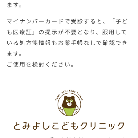
ます。
マイナンバーカードで受診すると、「子ど
も医療証」の提示が不要となり、服用して
いる処方箋情報もお薬手帳なしで確認でき
ます。
ご使用を検討ください。