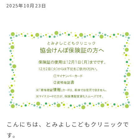
2025年10月23日
こんにちは、とみよしこどもクリニックで
す。