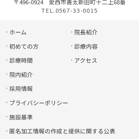
〒496-0924
愛西市善太新田町十二上68番
TEL.0567-33-0015
ホーム
院長紹介
初めての方
診療内容
診療時間
アクセス
院内紹介
採用情報
プライバシーポリシー
施設基準
匿名加工情報の作成と提供に関する公表