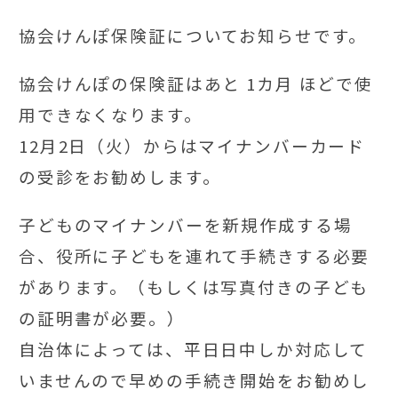
協会けんぽ保険証についてお知らせです。
協会けんぽの保険証はあと 1カ月 ほどで使
用できなくなります。
12月2日（火）からはマイナンバーカード
の受診をお勧めします。
子どものマイナンバーを新規作成する場
合、役所に子どもを連れて手続きする必要
があります。（もしくは写真付きの子ども
の証明書が必要。）
自治体によっては、平日日中しか対応して
いませんので早めの手続き開始をお勧めし