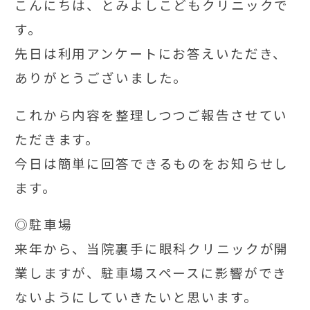
こんにちは、とみよしこどもクリニックで
す。
先日は利用アンケートにお答えいただき、
ありがとうございました。
これから内容を整理しつつご報告させてい
ただきます。
今日は簡単に回答できるものをお知らせし
ます。
◎駐車場
来年から、当院裏手に眼科クリニックが開
業しますが、駐車場スペースに影響ができ
ないようにしていきたいと思います。