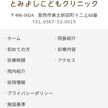
〒496-0924
愛西市善太新田町十二上68番
TEL.0567-33-0015
ホーム
院長紹介
初めての方
診療内容
診療時間
アクセス
院内紹介
採用情報
プライバシーポリシー
施設基準