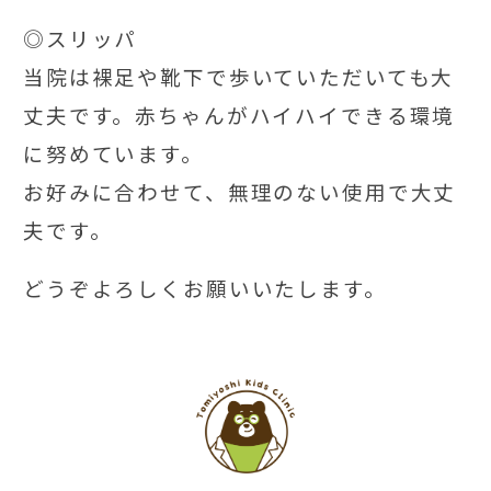
◎スリッパ
当院は裸足や靴下で歩いていただいても大
丈夫です。赤ちゃんがハイハイできる環境
に努めています。
お好みに合わせて、無理のない使用で大丈
夫です。
どうぞよろしくお願いいたします。