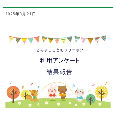
2025年3月21日