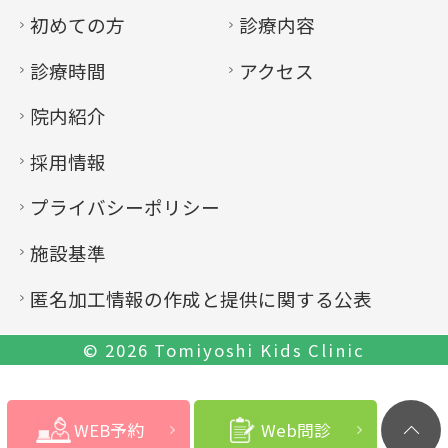
初めての方
診療内容
診療時間
アクセス
院内紹介
採用情報
プライバシーポリシー
施設基準
匿名加工情報の作成と提供に関する公表
© 2026
Tomiyoshi Kids Clinic
WEB予約
Web問診