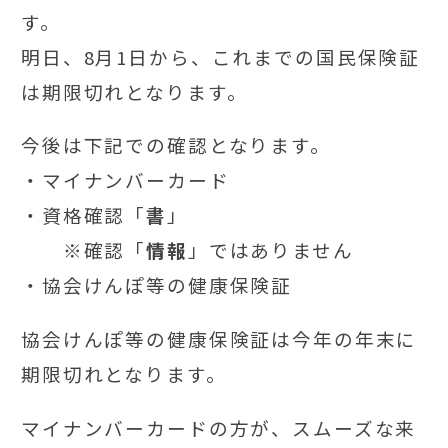
す。
明日、8月1日から、これまでの国民保険証
は期限切れとなります。
今後は下記での確認となります。
・マイナンバーカード
・資格確認「
書
」
※確認「
情報
」ではありません
・協会けんぽ等の健康保険証
協会けんぽ等の健康保険証は今年の年末に
期限切れとなります。
マイナンバーカードの方が、スムーズな来