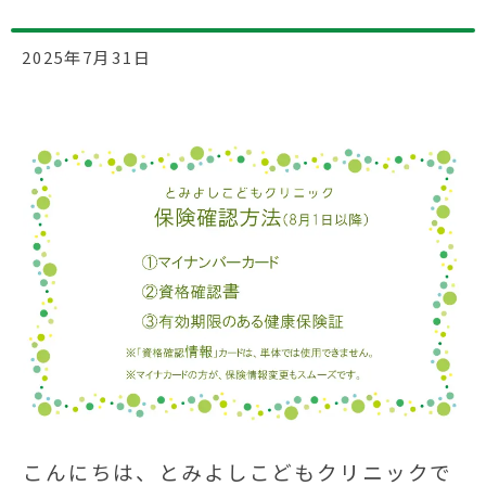
2025年7月31日
こんにちは、とみよしこどもクリニックで