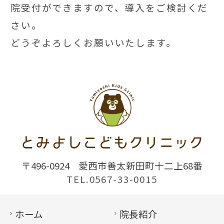
院受付ができますので、導入をご検討くだ
さい。
どうぞよろしくお願いいたします。
〒496-0924
愛西市善太新田町十二上68番
TEL.0567-33-0015
ホーム
院長紹介