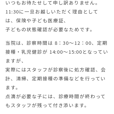
いつもお待たせして申し訳ありません。
11:30に一旦お越しいただく理由として
は、保険や子ども医療証、
子どもの状態確認が必要なためです。
当院は、診察時間は 8：30～12：00、定期
接種・乳児健診が 14:00～15:00となってい
ますが、
実際にはスタッフが診察後に処方確認、会
計、清掃、定期接種の準備などを行ってい
ます。
点滴が必要な子には、診療時間が終わって
もスタッフが残って付き添います。