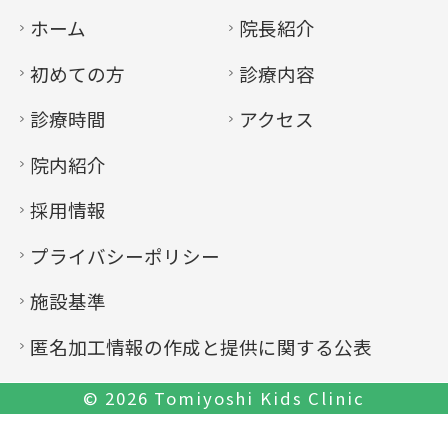
ホーム
院長紹介
初めての方
診療内容
診療時間
アクセス
院内紹介
採用情報
プライバシーポリシー
施設基準
匿名加工情報の作成と提供に関する公表
© 2026
Tomiyoshi Kids Clinic