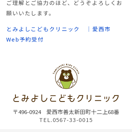
ご理解とご協力のほど、どうぞよろしくお
願いいたします。
とみよしこどもクリニック ｜愛西市
Web予約受付
〒496-0924
愛西市善太新田町十二上68番
TEL.0567-33-0015