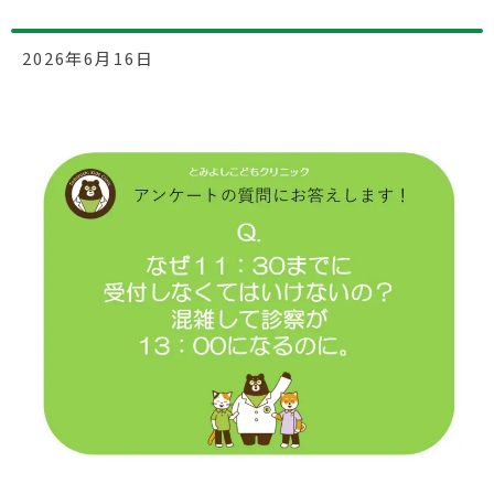
2026年6月16日