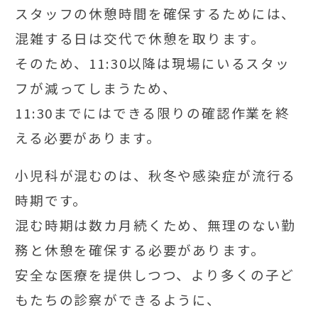
スタッフの休憩時間を確保するためには、
混雑する日は交代で休憩を取ります。
そのため、11:30以降は現場にいるスタッ
フが減ってしまうため、
11:30までにはできる限りの確認作業を終
える必要があります。
小児科が混むのは、秋冬や感染症が流行る
時期です。
混む時期は数カ月続くため、無理のない勤
務と休憩を確保する必要があります。
安全な医療を提供しつつ、より多くの子ど
もたちの診察ができるように、