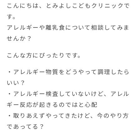
こんにちは、とみよしこどもクリニックで
す。
アレルギーや離乳食について相談してみま
せんか？
こんな方にぴったりです。
・アレルギー物質をどうやって調理したら
いい？
・アレルギー検査していないけど、アレル
ギー反応が起きるのではと心配
・取りあえずやってきたけど、今のやり方
であってる？