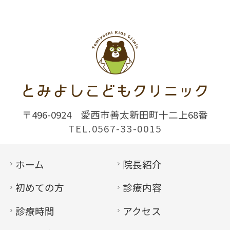
〒496-0924
愛西市善太新田町十二上68番
TEL.0567-33-0015
ホーム
院長紹介
初めての方
診療内容
診療時間
アクセス