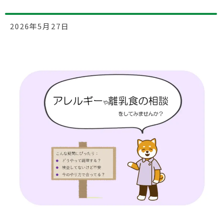
2026年5月27日