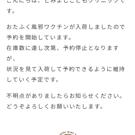
す。
おたふく風邪ワクチンが入荷しましたので
予約を開始しています。
在庫数に達し次第、予約停止となります
が、
状況を見て入荷して予約できるように維持
していく予定です。
不明点がありましたらお知らせください。
どうぞよろしくお願いいたします。