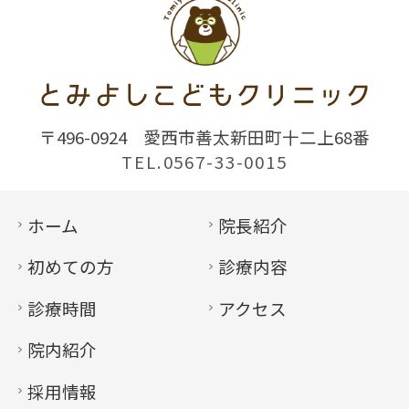
〒496-0924
愛西市善太新田町十二上68番
TEL.0567-33-0015
ホーム
院長紹介
初めての方
診療内容
診療時間
アクセス
院内紹介
採用情報