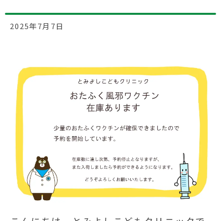
2025年7月7日
こんにちは、とみよしこどもクリニックで