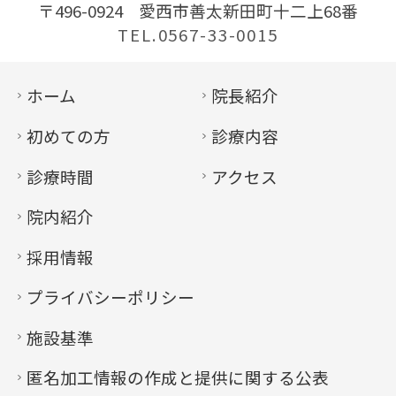
〒496-0924
愛西市善太新田町十二上68番
TEL.0567-33-0015
ホーム
院長紹介
初めての方
診療内容
診療時間
アクセス
院内紹介
採用情報
プライバシーポリシー
施設基準
匿名加工情報の作成と提供に関する公表