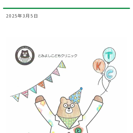
2025年3月5日