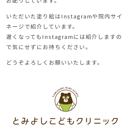
お配りしています。
いただいた塗り絵はInstagramや院内サイ
ネージで紹介しています。
遅くなってもInstagramには紹介しますの
で気にせずにお持ちください。
どうぞよろしくお願いいたします。