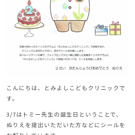
こんにちは、とみよしこどもクリニックで
す。
3/7はトミー先生の誕生日ということで、
ぬりえを提出いただいた方などにシールを