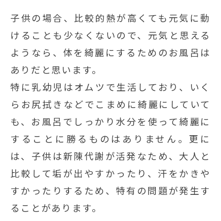
子供の場合、比較的熱が高くても元気に動
けることも少なくないので、元気と思える
ようなら、体を綺麗にするためのお風呂は
ありだと思います。
特に乳幼児はオムツで生活しており、いく
らお尻拭きなどでこまめに綺麗にしていて
も、お風呂でしっかり水分を使って綺麗に
することに勝るものはありません。更に
は、子供は新陳代謝が活発なため、大人と
比較して垢が出やすかったり、汗をかきや
すかったりするため、特有の問題が発生す
ることがあります。