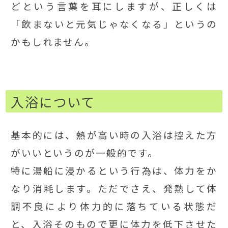
どという言葉を耳にしますが、正しくは
「飲まないと元気じゃなくなる」というの
かもしれません。
入浴について
基本的には、熱が高い時の入浴は控えた方
がいいというのが一般的です。
特に湯船に浸かるという行為は、体力をか
なり消耗します。ただでさえ、発熱して体
調不良により体力的に落ちている状態だ
と、入浴そのもので更に体力を低下させた