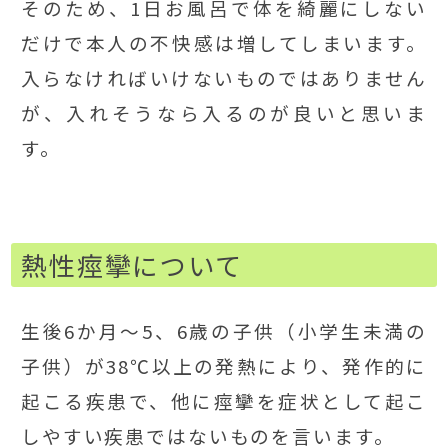
そのため、1日お風呂で体を綺麗にしない
だけで本人の不快感は増してしまいます。
入らなければいけないものではありません
が、入れそうなら入るのが良いと思いま
す。
熱性痙攣について
生後6か月～5、6歳の子供（小学生未満の
子供）が38℃以上の発熱により、発作的に
起こる疾患で、他に痙攣を症状として起こ
しやすい疾患ではないものを言います。