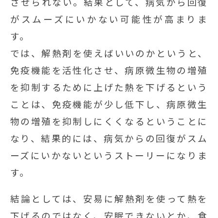
させられない。結果として、病気から回復
がスムーズにいかない可能性が高まりま
す。
では、解熱剤を使えばいいのかというと、
免疫機能を活性化させ、病原微生物の増殖
を抑制するために上げた熱を下げるという
ことは、免疫機能が少し低下し、病原微生
物の増殖を抑制しにくくなるということに
なり、結果的には、病気からの回復がスム
ーズにいかないというストーリーになりま
す。
結論としては、安易に解熱剤を使って熱を
下げるのではなく、安眠できないとか、食