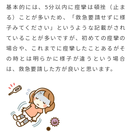
基本的には、5分以内に痙攣は頓挫（止ま
る）ことが多いため、「救急要請せずに様
子みてください」というような記載がされ
ていることが多いですが、初めての痙攣の
場合や、これまでに痙攣したことあるがそ
の時とは明らかに様子が違うという場合
は、救急要請した方が良いと思います。