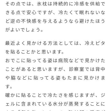
その点では、氷枕は持続的に冷感を供給で
きる点で安心ですが、冷たくて眠れないな
ど逆の不快感を与えるようなら避けたほう
がよいでしょう。
最近よく見かける方法としては、冷えピタ
を貼ることかと思います。
おでこに貼ってる姿は病院などで見かけた
ことがあると思いますが、診察室では背中
や脇などに貼ってる姿もたまに見かけま
す。
確かに貼ることで冷たさを感じますが、ジ
ェルに含まれている水分が蒸発することに