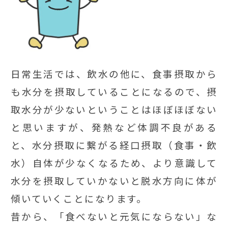
日常生活では、飲水の他に、食事摂取から
も水分を摂取していることになるので、摂
取水分が少ないということはほぼほぼない
と思いますが、発熱など体調不良がある
と、水分摂取に繋がる経口摂取（食事・飲
水）自体が少なくなるため、より意識して
水分を摂取していかないと脱水方向に体が
傾いていくことになります。
昔から、「食べないと元気にならない」な