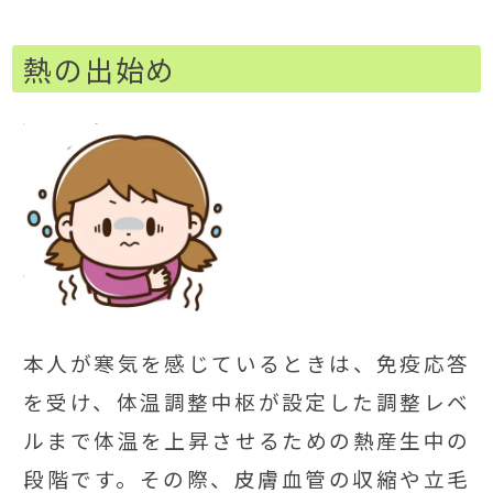
熱の出始め
本人が寒気を感じているときは、免疫応答
を受け、体温調整中枢が設定した調整レベ
ルまで体温を上昇させるための熱産生中の
段階です。その際、皮膚血管の収縮や立毛