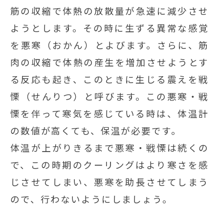
筋の収縮で体熱の放散量が急速に減少させ
ようとします。その時に生ずる異常な感覚
を悪寒（おかん）とよびます。さらに、筋
肉の収縮で体熱の産生を増加させようとす
る反応も起き、このときに生じる震えを戦
慄（せんりつ）と呼びます。この悪寒・戦
慄を伴って寒気を感じている時は、体温計
の数値が高くても、保温が必要です。
体温が上がりきるまで悪寒・戦慄は続くの
で、この時期のクーリングはより寒さを感
じさせてしまい、悪寒を助長させてしまう
ので、行わないようにしましょう。