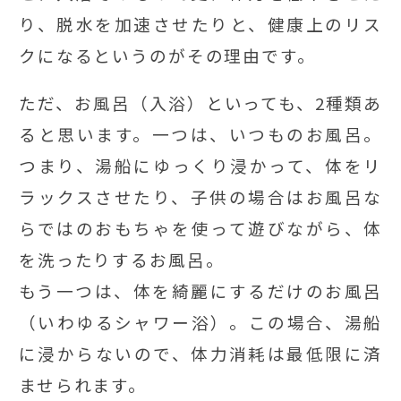
り、脱水を加速させたりと、健康上のリス
クになるというのがその理由です。
ただ、お風呂（入浴）といっても、2種類あ
ると思います。一つは、いつものお風呂。
つまり、湯船にゆっくり浸かって、体をリ
ラックスさせたり、子供の場合はお風呂な
らではのおもちゃを使って遊びながら、体
を洗ったりするお風呂。
もう一つは、体を綺麗にするだけのお風呂
（いわゆるシャワー浴）。この場合、湯船
に浸からないので、体力消耗は最低限に済
ませられます。