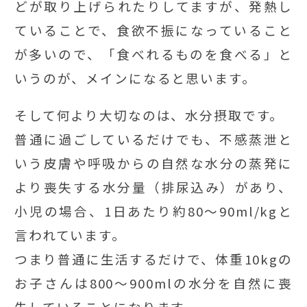
どが取り上げられたりしてますが、発熱し
ていることで、食欲不振になっていること
が多いので、「食べれるものを食べる」と
いうのが、メインになると思います。
そして何より大切なのは、水分摂取です。
普通に過ごしているだけでも、不感蒸泄と
いう皮膚や呼吸からの自然な水分の蒸発に
より喪失する水分量（排尿込み）があり、
小児の場合、1日あたり約80～90ml/kgと
言われています。
つまり普通に生活するだけで、体重10kgの
お子さんは800～900mlの水分を自然に喪
失していることになります。