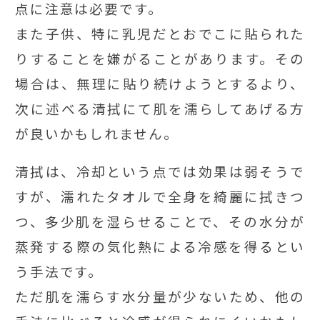
点に注意は必要です。
また子供、特に乳児だとおでこに貼られた
りすることを嫌がることがあります。その
場合は、無理に貼り続けようとするより、
次に述べる清拭にて肌を濡らしてあげる方
が良いかもしれません。
清拭は、冷却という点では効果は弱そうで
すが、濡れたタオルで全身を綺麗に拭きつ
つ、多少肌を湿らせることで、その水分が
蒸発する際の気化熱による冷感を得るとい
う手法です。
ただ肌を濡らす水分量が少ないため、他の