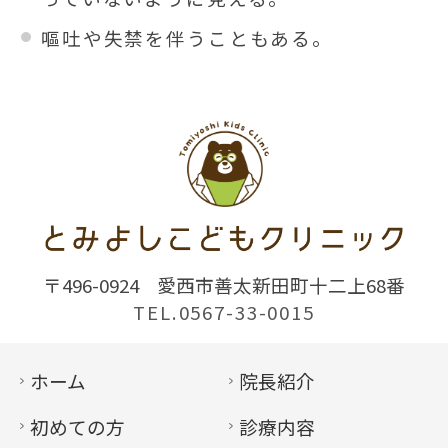
嘔吐や失禁を伴うこともある。
〒496-0924
愛西市善太新田町十二上68番
TEL.0567-33-0015
ホーム
院長紹介
初めての方
診療内容