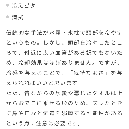
冷えピタ
清拭
伝統的な手法が氷嚢・氷枕で頭部を冷やす
というもの。しかし、頭部を冷やしたとこ
ろで、付近に太い血管がある訳でもないた
め、冷却効果はほぼありません。ですが、
冷感を与えることで、「気持ちよさ」を与
えられればいいと思います。
ただ、昔ながらの氷嚢や濡れたタオルは上
からおでこに乗せる形のため、ズレたとき
に鼻や口など気道を邪魔する可能性がある
という点に注意は必要です。