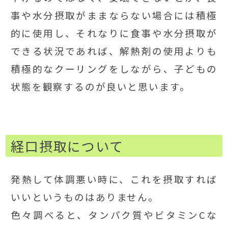
事や水分摂取がままならない場合には積極
的に使用し、それなりに食事や水分摂取が
できる状況であれば、解熱剤の使用よりも
積極的なクーリングをしながら、子どもの
状態を観察するのが良いと思います。
経口摂取について
発熱して体調悪い時に、これを摂取すれば
いいというものはありません。
色々調べると、タンパク質やビタミンCな