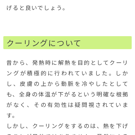
げると良いでしょう。
クーリングについて
昔から、発熱時に解熱を目的としてクーリ
ングが積極的に行われていました。しか
し、皮膚の上から動脈を冷やしたとして
も、全身の体温が下がるという明確な根拠
がなく、その有効性は疑問視されていま
す。
しかし、クーリングをするのは、熱を下げ