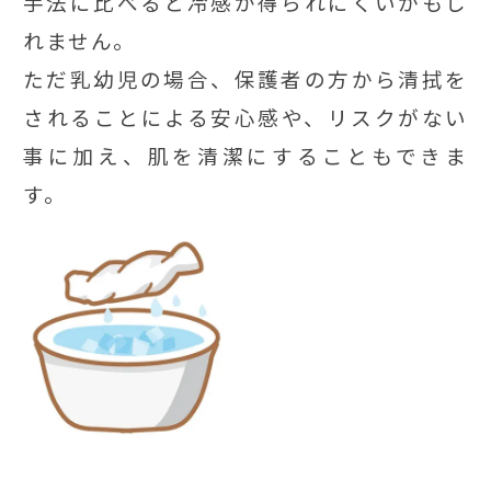
手法に比べると冷感が得られにくいかもし
れません。
ただ乳幼児の場合、保護者の方から清拭を
されることによる安心感や、リスクがない
事に加え、肌を清潔にすることもできま
す。