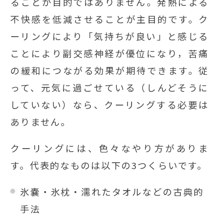
ることが目的ではありません。発熱による
不快感を低減させることが主目的です。ク
ーリングにより「気持ちが良い」と感じる
ことにより副交感神経が優位になり，苦痛
の緩和につながる効果が期待できます。従
って、元気に過ごせている（しんどそうに
していない）なら、クーリングする必要は
ありません。
クーリングには、色々なやり方がありま
す。代表的なものは以下の3つくらいです。
氷嚢・氷枕・濡れたタオルなどの古典的
手法