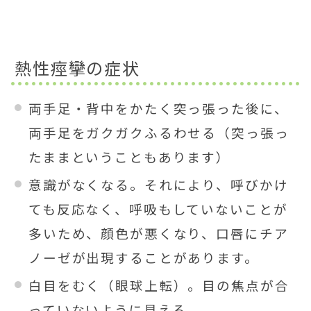
熱性痙攣の症状
両手足・背中をかたく突っ張った後に、
両手足をガクガクふるわせる（突っ張っ
たままということもあります）
意識がなくなる。それにより、呼びかけ
ても反応なく、呼吸もしていないことが
多いため、顔色が悪くなり、口唇にチア
ノーゼが出現することがあります。
白目をむく（眼球上転）。目の焦点が合
っていないように見える。