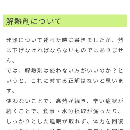
解熱剤について
発熱について述べた時に書きましたが、熱
は下げなければならないものではありませ
ん。
では、解熱剤は使わない方がいいのか？と
いうと、これに対する正解はないと思いま
す。
使わないことで、高熱が続き、辛い症状が
続くことで、食事・水分摂取が減ったり、
しっかりとした睡眠が取れず、体力を回復