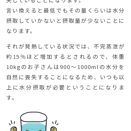
言い換えると最低でもその量くらいは水分
摂取していかないと摂取量が少ないことに
なります。
それが発熱している状況では、不完蒸泄が
約15％ほど増加するとされるので、体重
10kgのお子さんは900～1000mlの水分を
自然に喪失することになるため、いつも以
上に水分摂取が必要ということになりま
す。