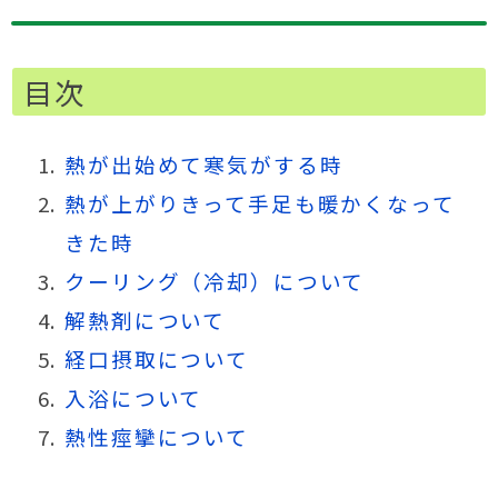
目次
熱が出始めて寒気がする時
熱が上がりきって手足も暖かくなって
きた時
クーリング（冷却）について
解熱剤について
経口摂取について
入浴について
熱性痙攣について