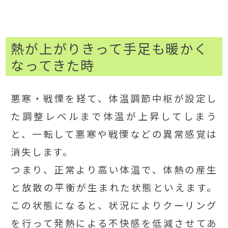
熱が上がりきって手足も暖かく
なってきた時
悪寒・戦慄を経て、体温調節中枢が設定し
た調整レベルまで体温が上昇してしまう
と、一転して悪寒や戦慄などの異常感覚は
消失します。
つまり、正常より高い体温で、体熱の産生
と放散の平衡が生まれた状態といえます。
この状態になると、状況によりクーリング
を行って発熱による不快感を低減させてあ